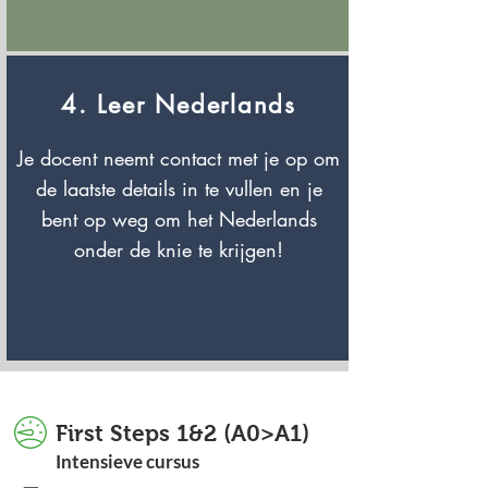
4. Leer Nederlands
Je docent neemt contact met je op om
de laatste details in te vullen en je
bent op weg om het Nederlands
onder de knie te krijgen!
First Steps 1&2 (A0>A1)
Intensieve cursus