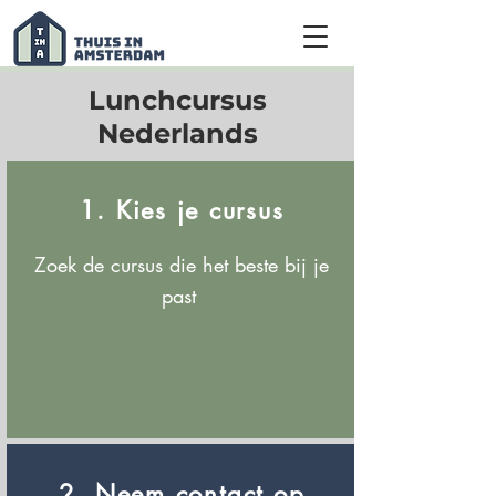
Lunchcursus
Nederlands
1. Kies je cursus
Zoek de cursus die het beste bij je
past
2. Neem contact op