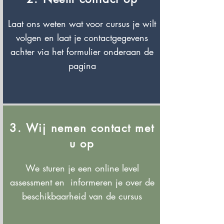
Laat ons weten wat voor cursus je wilt
volgen en laat je contactgegevens
achter via het formulier onderaan de
pagina
3. Wij nemen contact met
u op
We sturen je een online level
assessment en informeren je over de
beschikbaarheid van de cursus