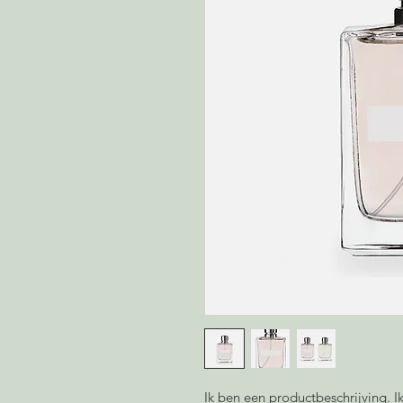
Ik ben een productbeschrijving. 