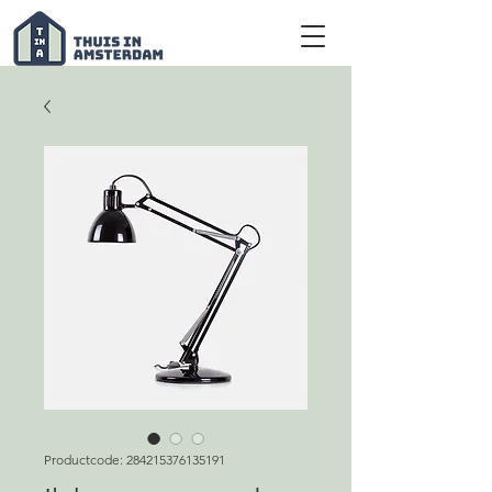
Productcode: 284215376135191